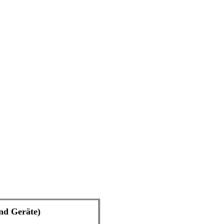
und Geräte)