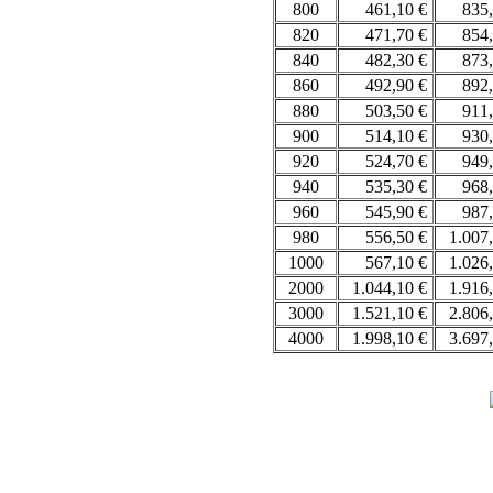
800
461,10 €
835
820
471,70 €
854
840
482,30 €
873
860
492,90 €
892
880
503,50 €
911
900
514,10 €
930
920
524,70 €
949
940
535,30 €
968
960
545,90 €
987
980
556,50 €
1.007
1000
567,10 €
1.026
2000
1.044,10 €
1.916
3000
1.521,10 €
2.806
4000
1.998,10 €
3.697