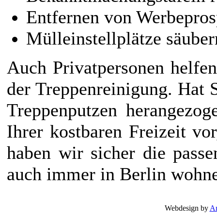
Entfernen von Werbepros
Mülleinstellplätze säuber
Auch Privatpersonen helfen
der Treppenreinigung. Hat 
Treppenputzen herangezoge
Ihrer kostbaren Freizeit v
haben wir sicher die pass
auch immer in Berlin wohn
Webdesign by
Am