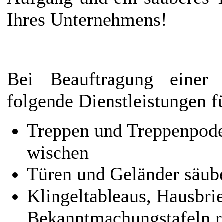
Ihres Unternehmens!
Bei Beauftragung einer 
folgende Dienstleistungen f
Treppen und Treppenpodes
wischen
Türen und Geländer säub
Klingeltableaus, Hausbri
Bekanntmachungstafeln r