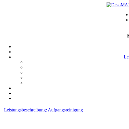
Le
Leistungsbeschreibung: Aufgangsreinigung