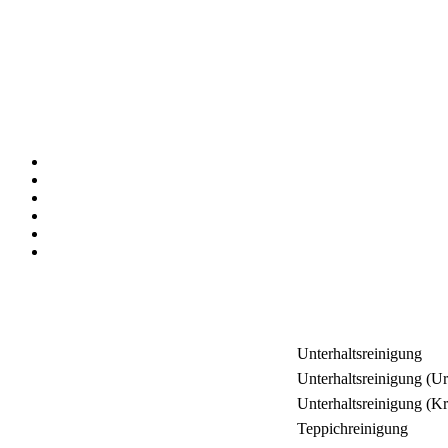
Unterhaltsreinigung
Unterhaltsreinigung (Ur
Unterhaltsreinigung (K
Teppichreinigung